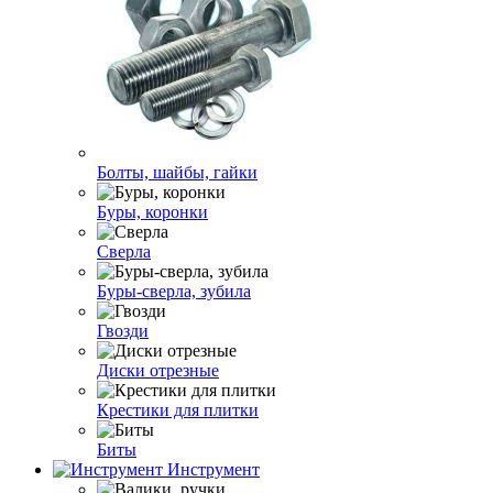
Болты, шайбы, гайки
Буры, коронки
Сверла
Буры-сверла, зубила
Гвозди
Диски отрезные
Крестики для плитки
Биты
Инструмент