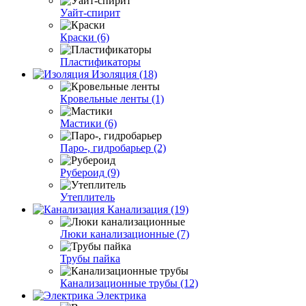
Уайт-спирит
Краски (6)
Пластификаторы
Изоляция (18)
Кровельные ленты (1)
Мастики (6)
Паро-, гидробарьер (2)
Рубероид (9)
Утеплитель
Канализация (19)
Люки канализационные (7)
Трубы пайка
Канализационные трубы (12)
Электрика