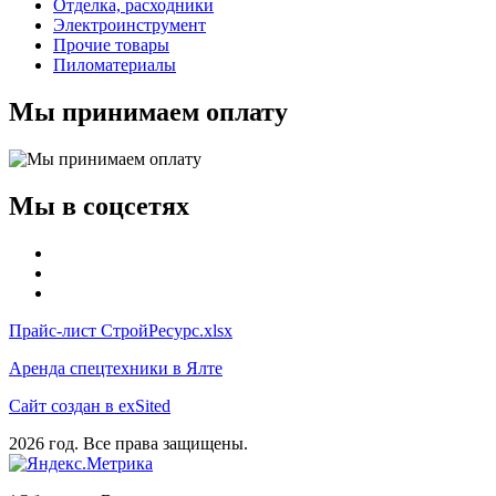
Отделка, расходники
Электроинструмент
Прочие товары
Пиломатериалы
Мы принимаем оплату
Мы в соцсетях
Прайс-лист СтройРесурс.xlsx
Аренда спецтехники в Ялте
Сайт создан в exSited
2026 год. Все права защищены.