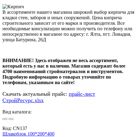
В ассортименте нашего магазина широкий выбор кирпича для
кладки стен, заборов и иных сооружений. Цена киприча
строительного зависит от его марки и производителя. Все
необходимые консультации можно получить по телефону или
непосредственно в магазине по адресу: г. Ялта, пгт. Ливадия,
улица Батурина, 26Д
ВНИМАНИЕ! Здесь отображен не весь ассортимент,
который есть у нас в наличии. Магазин содержит более
4700 наименований стройматериалов и инструментов.
Подробную информацию о товарах уточняйте по
телефонам, указанным на сайте!
Скачать актуальный прайс:
прайс-лист
СтройРесурс.xlsx
Вид каталога:
Код:
CN137
Шлакоблок 100*200*400