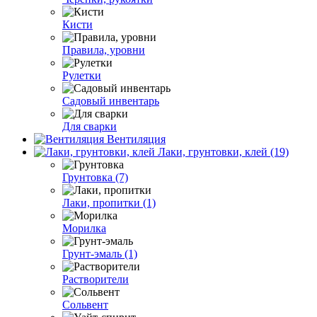
Кисти
Правила, уровни
Рулетки
Садовый инвентарь
Для сварки
Вентиляция
Лаки, грунтовки, клей (19)
Грунтовка (7)
Лаки, пропитки (1)
Морилка
Грунт-эмаль (1)
Растворители
Сольвент