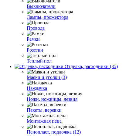
Выключатели
Лампы, прожектора
Провода
Рамки
Розетки
Теплый пол
Отделка, расходники (35)
Маяки и уголки (3)
Наждачка
Ножи, ножницы, лезвия
Пакеты, веревки
Монтажная пена
Пенопласт, подложка (12)