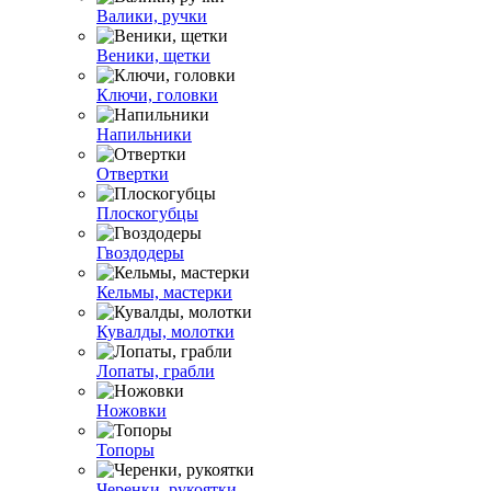
Валики, ручки
Веники, щетки
Ключи, головки
Напильники
Отвертки
Плоскогубцы
Гвоздодеры
Кельмы, мастерки
Кувалды, молотки
Лопаты, грабли
Ножовки
Топоры
Черенки, рукоятки