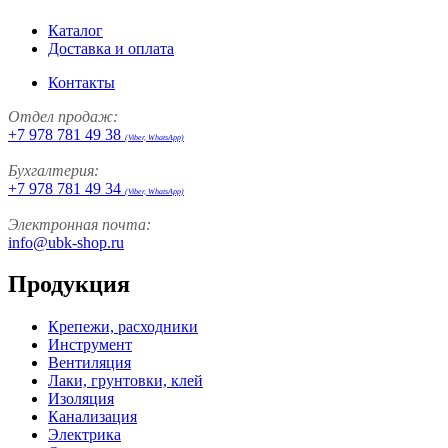
Каталог
Доставка и оплата
Контакты
Отдел продаж:
+7 978 781 49 38
(Viber, WhatsApp)
Бухгалтерия:
+7 978 781 49 34
(Viber, WhatsApp)
Электронная почта:
info@ubk-shop.ru
Продукция
Крепежи, расходники
Инструмент
Вентиляция
Лаки, грунтовки, клей
Изоляция
Канализация
Электрика