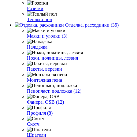
Розетки
Теплый пол
Отделка, расходники (35)
Маяки и уголки (3)
Наждачка
Ножи, ножницы, лезвия
Пакеты, веревки
Монтажная пена
Пенопласт, подложка (12)
Фанера, OSB (12)
Профиля (8)
Скотч
Шпатели