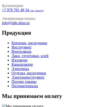
Бухгалтерия:
+7 978 781 49 34
(Viber, WhatsApp)
Электронная почта:
info@ubk-shop.ru
Продукция
Крепежи, расходники
Инструмент
Вентиляция
Лаки, грунтовки, клей
Изоляция
Канализация
Электрика
Отделка, расходники
Электроинструмент
Прочие товары
Пиломатериалы
Мы принимаем оплату