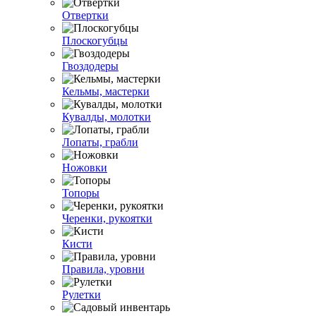
Отвертки
Плоскогубцы
Гвоздодеры
Кельмы, мастерки
Кувалды, молотки
Лопаты, грабли
Ножовки
Топоры
Черенки, рукоятки
Кисти
Правила, уровни
Рулетки