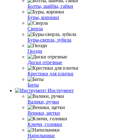
Болты, шайбы, гайки
Буры, коронки
Сверла
Буры-сверла, зубила
Гвозди
Диски отрезные
Крестики для плитки
Биты
Инструмент
Валики, ручки
Веники, щетки
Ключи, головки
Напильники