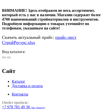
ВНИМАНИЕ! Здесь отображен не весь ассортимент,
который есть у нас в наличии. Магазин содержит более
4700 наименований стройматериалов и инструментов.
Подробную информацию о товарах уточняйте по
телефонам, указанным на сайте!
Скачать актуальный прайс:
прайс-лист
СтройРесурс.xlsx
Вид каталога:
Сайт
Каталог
Доставка и оплата
Контакты
Отдел продаж:
+7 978 781 49 38
(Viber, WhatsApp)