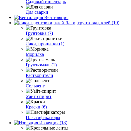
Садовый инвентарь
Для сварки
Вентиляция
Лаки, грунтовки, клей (19)
Грунтовка (7)
Лаки, пропитки (1)
Морилка
Грунт-эмаль (1)
Растворители
Сольвент
Уайт-спирит
Краски (6)
Пластификаторы
Изоляция (18)