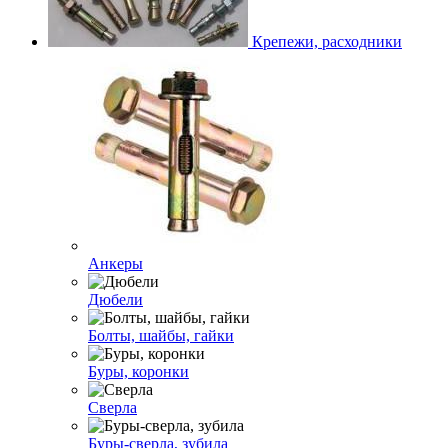
Крепежи, расходники
Анкеры
Дюбели
Болты, шайбы, гайки
Буры, коронки
Сверла
Буры-сверла, зубила