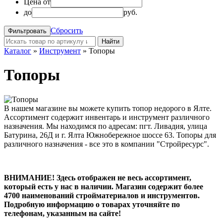
Цена от
до
руб.
Сбросить
Найти
Каталог
»
Инструмент
»
Топоры
Топоры
В нашем магазине вы можете купить топор недорого в Ялте.
Ассортимент содержит инвентарь и инструмент различного
назначения. Мы находимся по адресам: пгт. Ливадия, улица
Батурина, 26Д и г. Ялта Южнобережное шоссе 63. Топоры для
различного назначения - все это в компании "Стройресурс".
ВНИМАНИЕ! Здесь отображен не весь ассортимент,
который есть у нас в наличии. Магазин содержит более
4700 наименований стройматериалов и инструментов.
Подробную информацию о товарах уточняйте по
телефонам, указанным на сайте!