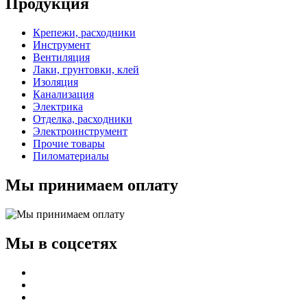
Продукция
Крепежи, расходники
Инструмент
Вентиляция
Лаки, грунтовки, клей
Изоляция
Канализация
Электрика
Отделка, расходники
Электроинструмент
Прочие товары
Пиломатериалы
Мы принимаем оплату
Мы в соцсетях