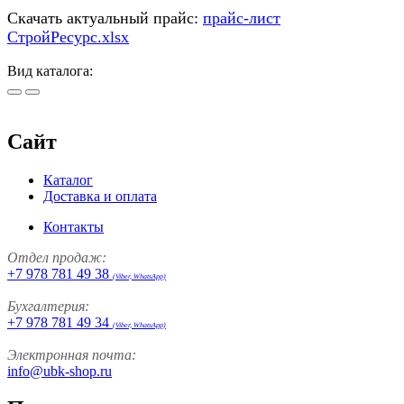
Скачать актуальный прайс:
прайс-лист
СтройРесурс.xlsx
Вид каталога:
Сайт
Каталог
Доставка и оплата
Контакты
Отдел продаж:
+7 978 781 49 38
(Viber, WhatsApp)
Бухгалтерия:
+7 978 781 49 34
(Viber, WhatsApp)
Электронная почта:
info@ubk-shop.ru