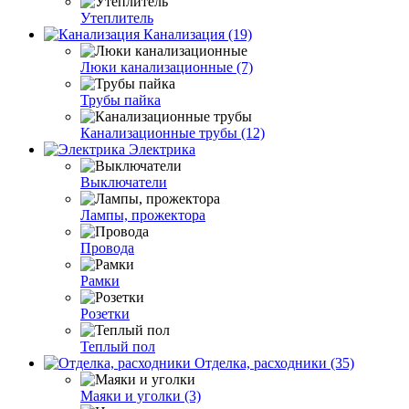
Утеплитель
Канализация (19)
Люки канализационные (7)
Трубы пайка
Канализационные трубы (12)
Электрика
Выключатели
Лампы, прожектора
Провода
Рамки
Розетки
Теплый пол
Отделка, расходники (35)
Маяки и уголки (3)