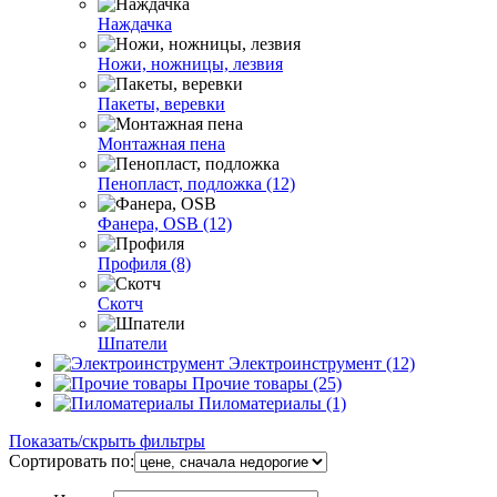
Наждачка
Ножи, ножницы, лезвия
Пакеты, веревки
Монтажная пена
Пенопласт, подложка (12)
Фанера, OSB (12)
Профиля (8)
Скотч
Шпатели
Электроинструмент (12)
Прочие товары (25)
Пиломатериалы (1)
Показать/скрыть фильтры
Сортировать по: