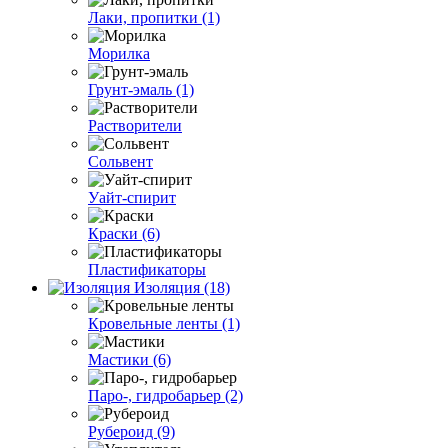
Лаки, пропитки (1)
Морилка
Грунт-эмаль (1)
Растворители
Сольвент
Уайт-спирит
Краски (6)
Пластификаторы
Изоляция (18)
Кровельные ленты (1)
Мастики (6)
Паро-, гидробарьер (2)
Рубероид (9)