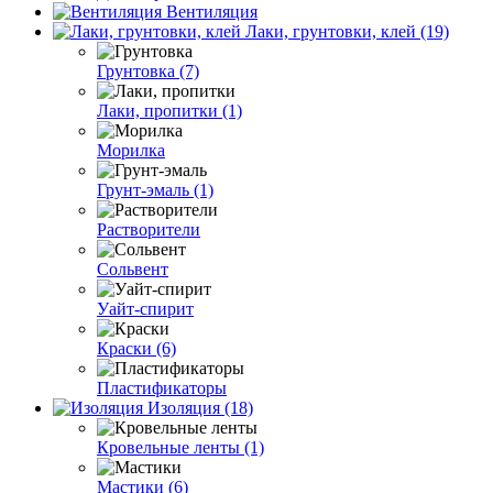
Вентиляция
Лаки, грунтовки, клей (19)
Грунтовка (7)
Лаки, пропитки (1)
Морилка
Грунт-эмаль (1)
Растворители
Сольвент
Уайт-спирит
Краски (6)
Пластификаторы
Изоляция (18)
Кровельные ленты (1)
Мастики (6)