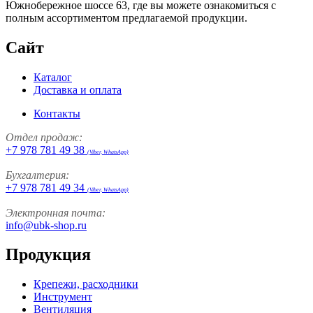
Южнобережное шоссе 63, где вы можете ознакомиться с
полным ассортиментом предлагаемой продукции.
Сайт
Каталог
Доставка и оплата
Контакты
Отдел продаж:
+7 978 781 49 38
(Viber, WhatsApp)
Бухгалтерия:
+7 978 781 49 34
(Viber, WhatsApp)
Электронная почта:
info@ubk-shop.ru
Продукция
Крепежи, расходники
Инструмент
Вентиляция