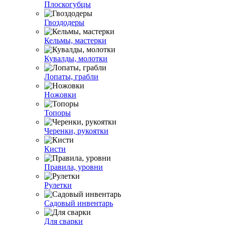
Плоскогубцы
Гвоздодеры
Кельмы, мастерки
Кувалды, молотки
Лопаты, грабли
Ножовки
Топоры
Черенки, рукоятки
Кисти
Правила, уровни
Рулетки
Садовый инвентарь
Для сварки