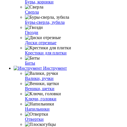
Буры, коронки
Сверла
Буры-сверла, зубила
Гвозди
Диски отрезные
Крестики для плитки
Биты
Инструмент
Валики, ручки
Веники, щетки
Ключи, головки
Напильники
Отвертки