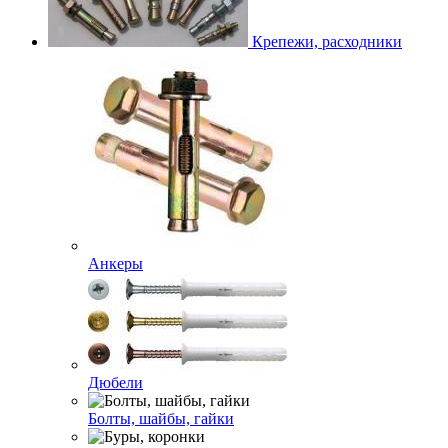
Крепежи, расходники
Анкеры
Дюбели
Болты, шайбы, гайки