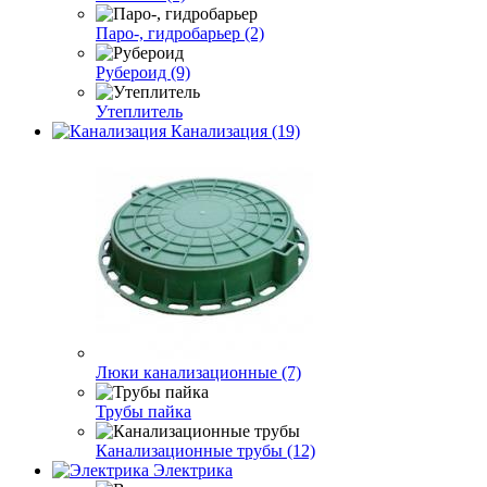
Паро-, гидробарьер (2)
Рубероид (9)
Утеплитель
Канализация (19)
Люки канализационные (7)
Трубы пайка
Канализационные трубы (12)
Электрика