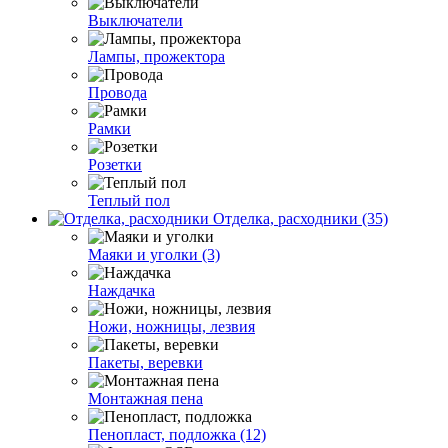
Выключатели
Лампы, прожектора
Провода
Рамки
Розетки
Теплый пол
Отделка, расходники (35)
Маяки и уголки (3)
Наждачка
Ножи, ножницы, лезвия
Пакеты, веревки
Монтажная пена
Пенопласт, подложка (12)