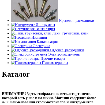
Крепежи, расходники
Инструмент
Вентиляция
Лаки, грунтовки, клей
Изоляция
Канализация
Электрика
Отделка, расходники
Электроинструмент
Прочие товары
Пиломатериалы
Каталог
ВНИМАНИЕ! Здесь отображен не весь ассортимент,
который есть у нас в наличии. Магазин содержит более
4700 наименований стройматериалов и инструментов.