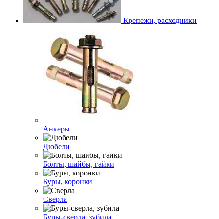
Крепежи, расходники
Анкеры
Дюбели
Болты, шайбы, гайки
Буры, коронки
Сверла
Буры-сверла, зубила