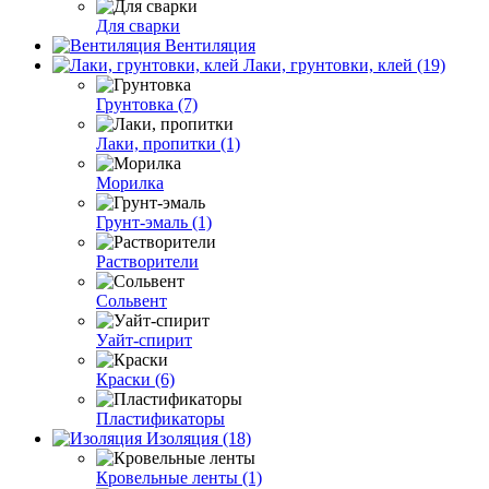
Для сварки
Вентиляция
Лаки, грунтовки, клей (19)
Грунтовка (7)
Лаки, пропитки (1)
Морилка
Грунт-эмаль (1)
Растворители
Сольвент
Уайт-спирит
Краски (6)
Пластификаторы
Изоляция (18)
Кровельные ленты (1)