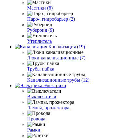
Мастики (6)
Паро-, гидробарьер (2)
Рубероид (9)
Утеплитель
Канализация (19)
Люки канализационные (7)
Трубы пайка
Канализационные трубы (12)
Электрика
Выключатели
Лампы, прожектора
Провода
Рамки