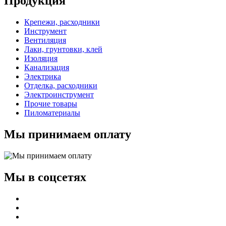
Продукция
Крепежи, расходники
Инструмент
Вентиляция
Лаки, грунтовки, клей
Изоляция
Канализация
Электрика
Отделка, расходники
Электроинструмент
Прочие товары
Пиломатериалы
Мы принимаем оплату
Мы в соцсетях