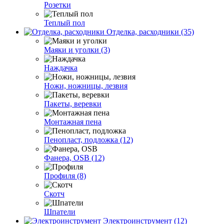
Розетки
Теплый пол
Отделка, расходники (35)
Маяки и уголки (3)
Наждачка
Ножи, ножницы, лезвия
Пакеты, веревки
Монтажная пена
Пенопласт, подложка (12)
Фанера, OSB (12)
Профиля (8)
Скотч
Шпатели
Электроинструмент (12)