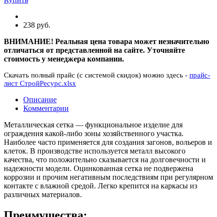
238 руб.
ВНИМАНИЕ! Реальная цена товара может незначительно
отличаться от представленной на сайте. Уточняйте
стоимость у менеджера компании.
Скачать полный прайс (с системой скидок) можно здесь -
прайс-
лист СтройРесурс.xlsx
Описание
Комментарии
Металлическая сетка — функциональное изделие для
ограждения какой-либо зоны хозяйственного участка.
Наиболее часто применяется для создания загонов, вольеров и
клеток. В производстве используется металл высокого
качества, что положительно сказывается на долговечности и
надежности модели. Оцинкованная сетка не подвержена
коррозии и прочим негативным последствиям при регулярном
контакте с влажной средой. Легко крепится на каркасы из
различных материалов.
Преимущества: