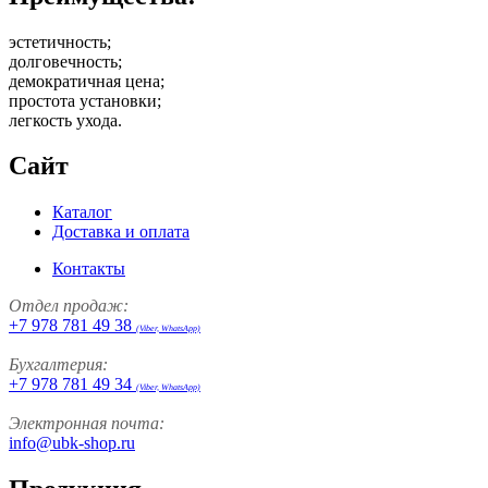
эстетичность;
долговечность;
демократичная цена;
простота установки;
легкость ухода.
Сайт
Каталог
Доставка и оплата
Контакты
Отдел продаж:
+7 978 781 49 38
(Viber, WhatsApp)
Бухгалтерия:
+7 978 781 49 34
(Viber, WhatsApp)
Электронная почта:
info@ubk-shop.ru