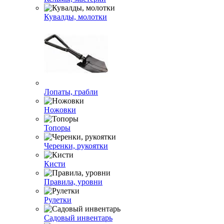
Кувалды, молотки
Лопаты, грабли
Ножовки
Топоры
Черенки, рукоятки
Кисти
Правила, уровни
Рулетки
Садовый инвентарь