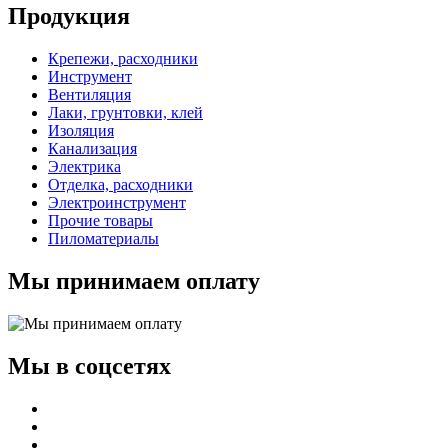
Продукция
Крепежи, расходники
Инструмент
Вентиляция
Лаки, грунтовки, клей
Изоляция
Канализация
Электрика
Отделка, расходники
Электроинструмент
Прочие товары
Пиломатериалы
Мы принимаем оплату
Мы в соцсетях