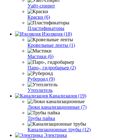
Уайт-спирит
Краски (6)
Пластификаторы
Изоляция (18)
Кровельные ленты (1)
Мастики (6)
Паро-, гидробарьер (2)
Рубероид (9)
Утеплитель
Канализация (19)
Люки канализационные (7)
Трубы пайка
Канализационные трубы (12)
Электрика