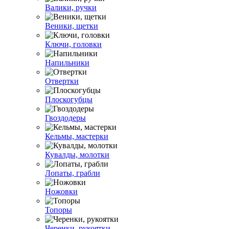
Валики, ручки
Веники, щетки
Ключи, головки
Напильники
Отвертки
Плоскогубцы
Гвоздодеры
Кельмы, мастерки
Кувалды, молотки
Лопаты, грабли
Ножовки
Топоры
Черенки, рукоятки