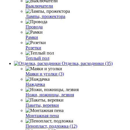
Выключатели
Лампы, прожектора
Провода
Рамки
Розетки
Теплый пол
Отделка, расходники (35)
Маяки и уголки (3)
Наждачка
Ножи, ножницы, лезвия
Пакеты, веревки
Монтажная пена
Пенопласт, подложка (12)