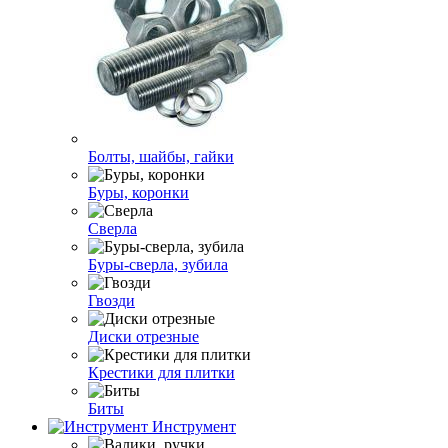
Болты, шайбы, гайки
Буры, коронки
Сверла
Буры-сверла, зубила
Гвозди
Диски отрезные
Крестики для плитки
Биты
Инструмент