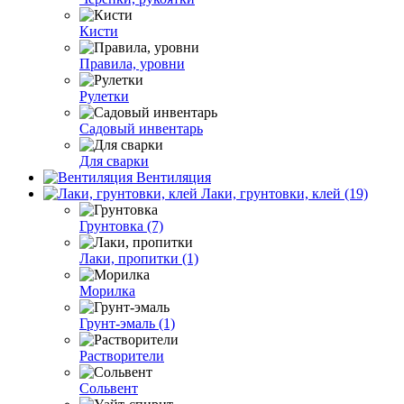
Кисти
Правила, уровни
Рулетки
Садовый инвентарь
Для сварки
Вентиляция
Лаки, грунтовки, клей (19)
Грунтовка (7)
Лаки, пропитки (1)
Морилка
Грунт-эмаль (1)
Растворители
Сольвент