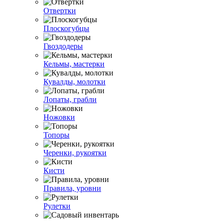
Отвертки
Плоскогубцы
Гвоздодеры
Кельмы, мастерки
Кувалды, молотки
Лопаты, грабли
Ножовки
Топоры
Черенки, рукоятки
Кисти
Правила, уровни
Рулетки