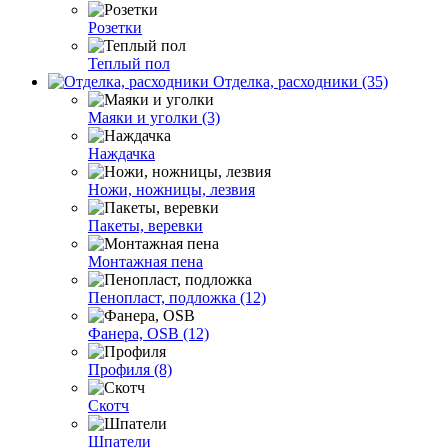
Розетки
Теплый пол
Отделка, расходники (35)
Маяки и уголки (3)
Наждачка
Ножи, ножницы, лезвия
Пакеты, веревки
Монтажная пена
Пенопласт, подложка (12)
Фанера, OSB (12)
Профиля (8)
Скотч
Шпатели