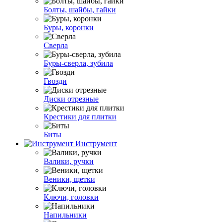
Болты, шайбы, гайки
Буры, коронки
Сверла
Буры-сверла, зубила
Гвозди
Диски отрезные
Крестики для плитки
Биты
Инструмент
Валики, ручки
Веники, щетки
Ключи, головки
Напильники