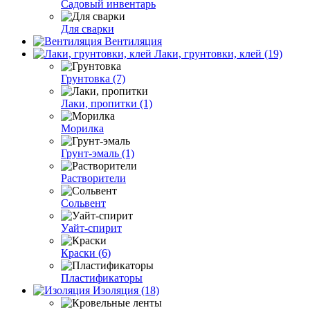
Садовый инвентарь
Для сварки
Вентиляция
Лаки, грунтовки, клей (19)
Грунтовка (7)
Лаки, пропитки (1)
Морилка
Грунт-эмаль (1)
Растворители
Сольвент
Уайт-спирит
Краски (6)
Пластификаторы
Изоляция (18)