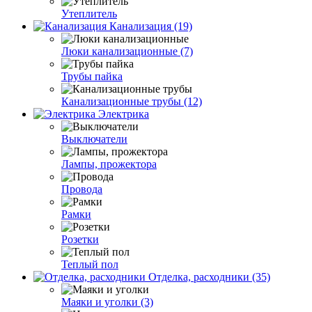
Утеплитель
Канализация (19)
Люки канализационные (7)
Трубы пайка
Канализационные трубы (12)
Электрика
Выключатели
Лампы, прожектора
Провода
Рамки
Розетки
Теплый пол
Отделка, расходники (35)
Маяки и уголки (3)