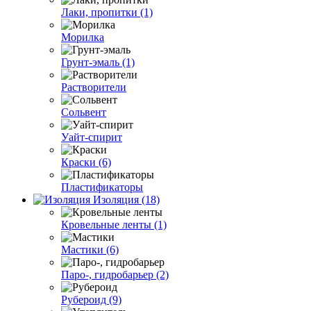
Лаки, пропитки (1)
Морилка
Грунт-эмаль (1)
Растворители
Сольвент
Уайт-спирит
Краски (6)
Пластификаторы
Изоляция (18)
Кровельные ленты (1)
Мастики (6)
Паро-, гидробарьер (2)
Рубероид (9)