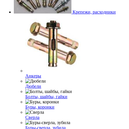
Крепежи, расходники
Анкеры
Дюбели
Болты, шайбы, гайки
Буры, коронки
Сверла
Буры-сверла, зубила