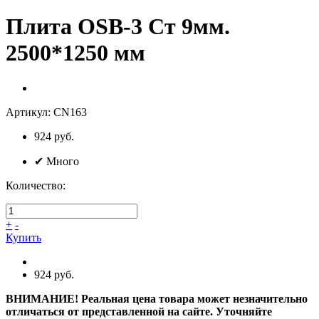
Плита OSB-3 Ст 9мм.
2500*1250 мм
Артикул:
CN163
924 руб.
✔
Много
Количество:
+
-
Купить
924 руб.
ВНИМАНИЕ! Реальная цена товара может незначительно
отличаться от представленной на сайте. Уточняйте