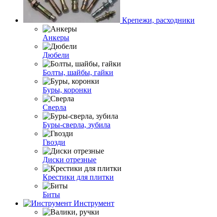
Крепежи, расходники
Анкеры
Дюбели
Болты, шайбы, гайки
Буры, коронки
Сверла
Буры-сверла, зубила
Гвозди
Диски отрезные
Крестики для плитки
Биты
Инструмент