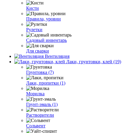
Кисти
Правила, уровни
Рулетки
Садовый инвентарь
Для сварки
Вентиляция
Лаки, грунтовки, клей (19)
Грунтовка (7)
Лаки, пропитки (1)
Морилка
Грунт-эмаль (1)
Растворители
Сольвент