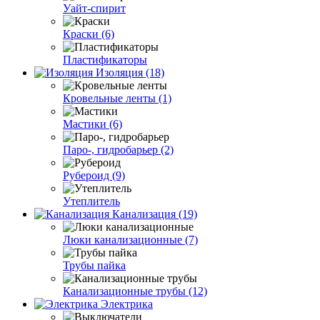
Уайт-спирит
Краски (6)
Пластификаторы
Изоляция (18)
Кровельные ленты (1)
Мастики (6)
Паро-, гидробарьер (2)
Рубероид (9)
Утеплитель
Канализация (19)
Люки канализационные (7)
Трубы пайка
Канализационные трубы (12)
Электрика