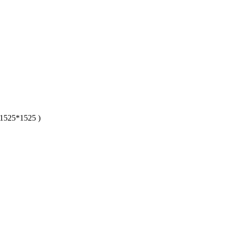
 1525*1525 )