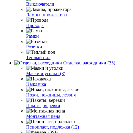
Выключатели
Лампы, прожектора
Провода
Рамки
Розетки
Теплый пол
Отделка, расходники (35)
Маяки и уголки (3)
Наждачка
Ножи, ножницы, лезвия
Пакеты, веревки
Монтажная пена
Пенопласт, подложка (12)