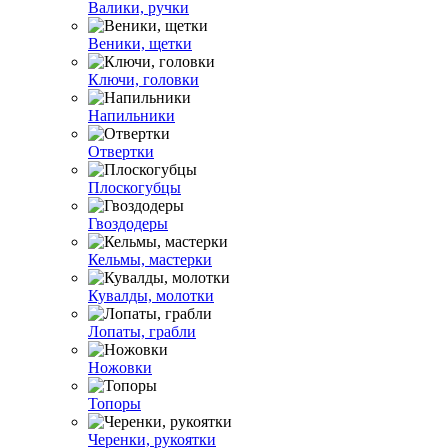
Валики, ручки
Веники, щетки
Ключи, головки
Напильники
Отвертки
Плоскогубцы
Гвоздодеры
Кельмы, мастерки
Кувалды, молотки
Лопаты, грабли
Ножовки
Топоры
Черенки, рукоятки