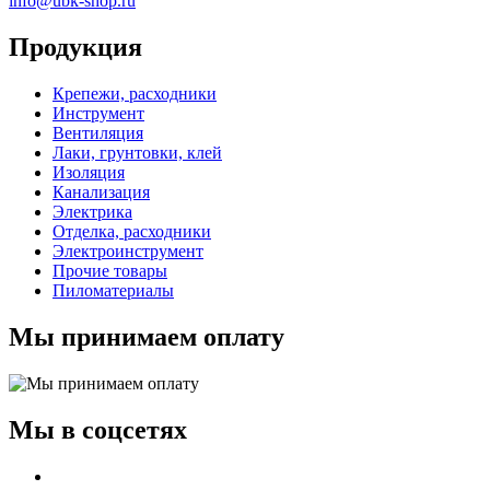
info@ubk-shop.ru
Продукция
Крепежи, расходники
Инструмент
Вентиляция
Лаки, грунтовки, клей
Изоляция
Канализация
Электрика
Отделка, расходники
Электроинструмент
Прочие товары
Пиломатериалы
Мы принимаем оплату
Мы в соцсетях