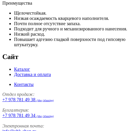
Преимущества
Щелочестойкая.
Низкая осаждаемость кварцевого наполнителя.
Почти полное отсутствие запаха.
Подходит для ручного и механизированного нанесения.
Низкий расход.
Повышает адгезию гладкой поверхности под гипсовую
штукатурку.
Сайт
Каталог
Доставка и оплата
Контакты
Отдел продаж:
+7 978 781 49 38
(Viber, WhatsApp)
Бухгалтерия:
+7 978 781 49 34
(Viber, WhatsApp)
Электронная почта: