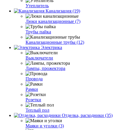
Утеплитель
Канализация (19)
Люки канализационные (7)
Трубы пайка
Канализационные трубы (12)
Электрика
Выключатели
Лампы, прожектора
Провода
Рамки
Розетки
Теплый пол
Отделка, расходники (35)
Маяки и уголки (3)