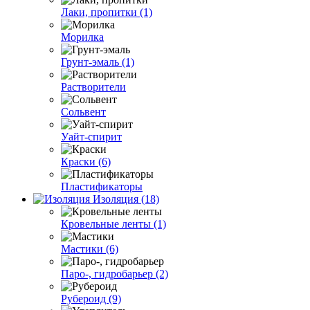
Лаки, пропитки (1)
Морилка
Грунт-эмаль (1)
Растворители
Сольвент
Уайт-спирит
Краски (6)
Пластификаторы
Изоляция (18)
Кровельные ленты (1)
Мастики (6)
Паро-, гидробарьер (2)
Рубероид (9)