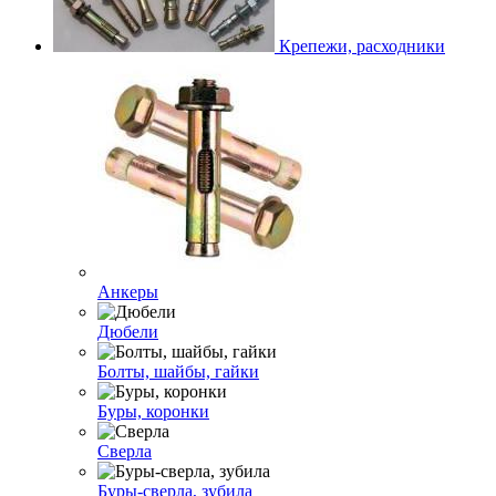
Крепежи, расходники
Анкеры
Дюбели
Болты, шайбы, гайки
Буры, коронки
Сверла
Буры-сверла, зубила