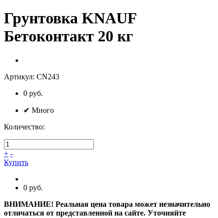
Грунтовка KNAUF
Бетоконтакт 20 кг
Артикул:
CN243
0 руб.
✔
Много
Количество:
+
-
Купить
0 руб.
ВНИМАНИЕ! Реальная цена товара может незначительно
отличаться от представленной на сайте. Уточняйте