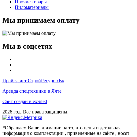
Прочие товары
Пиломатериалы
Мы принимаем оплату
Мы в соцсетях
Прайс-лист СтройРесурс.xlsx
Аренда спецтехники в Ялте
Сайт создан в exSited
2026 год. Все права защищены.
*Обращаем Ваше внимание на то, что цены и детальная
информация о комплектации , приведенные на сайте , носят