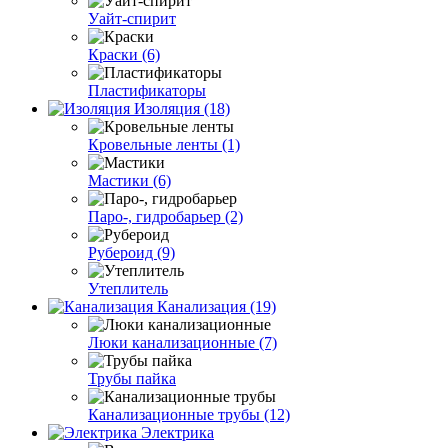
Уайт-спирит
Краски (6)
Пластификаторы
Изоляция (18)
Кровельные ленты (1)
Мастики (6)
Паро-, гидробарьер (2)
Рубероид (9)
Утеплитель
Канализация (19)
Люки канализационные (7)
Трубы пайка
Канализационные трубы (12)
Электрика