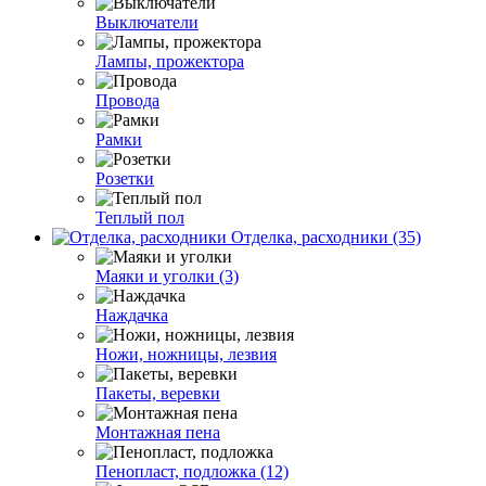
Выключатели
Лампы, прожектора
Провода
Рамки
Розетки
Теплый пол
Отделка, расходники (35)
Маяки и уголки (3)
Наждачка
Ножи, ножницы, лезвия
Пакеты, веревки
Монтажная пена
Пенопласт, подложка (12)