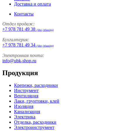
Доставка и оплата
Контакты
Отдел продаж:
+7 978 781 49 38
(Viber, WhatsApp)
Бухгалтерия:
+7 978 781 49 34
(Viber, WhatsApp)
Электронная почта:
info@ubk-shop.ru
Продукция
Крепежи, расходники
Инструмент
Вентиляция
Лаки, грунтовки, клей
Изоляция
Канализация
Электрика
Отделка, расходники
Электроинструмент