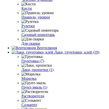
Кисти
Правила, уровни
Рулетки
Садовый инвентарь
Для сварки
Вентиляция
Лаки, грунтовки, клей (19)
Грунтовка (7)
Лаки, пропитки (1)
Морилка
Грунт-эмаль (1)
Растворители
Сольвент