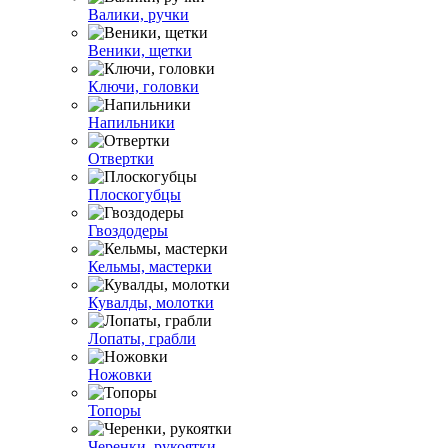
Валики, ручки
Веники, щетки
Ключи, головки
Напильники
Отвертки
Плоскогубцы
Гвоздодеры
Кельмы, мастерки
Кувалды, молотки
Лопаты, грабли
Ножовки
Топоры
Черенки, рукоятки