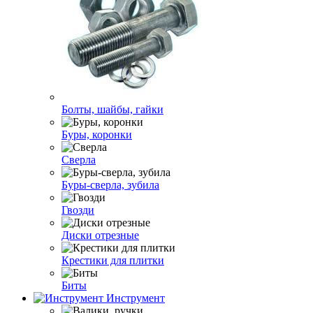
Болты, шайбы, гайки
Буры, коронки
Сверла
Буры-сверла, зубила
Гвозди
Диски отрезные
Крестики для плитки
Биты
Инструмент