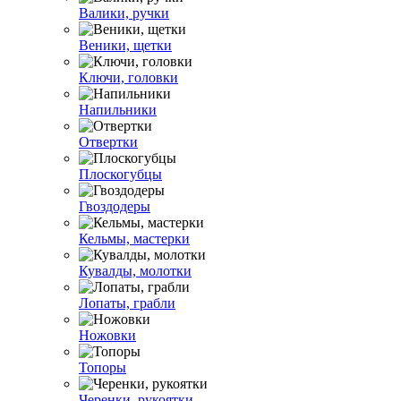
Валики, ручки
Веники, щетки
Ключи, головки
Напильники
Отвертки
Плоскогубцы
Гвоздодеры
Кельмы, мастерки
Кувалды, молотки
Лопаты, грабли
Ножовки
Топоры
Черенки, рукоятки