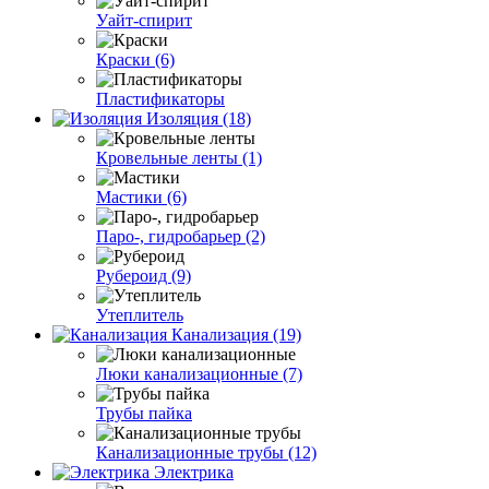
Уайт-спирит
Краски (6)
Пластификаторы
Изоляция (18)
Кровельные ленты (1)
Мастики (6)
Паро-, гидробарьер (2)
Рубероид (9)
Утеплитель
Канализация (19)
Люки канализационные (7)
Трубы пайка
Канализационные трубы (12)
Электрика