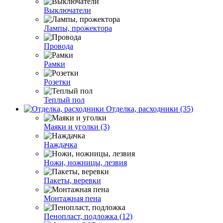
Выключатели
Лампы, прожектора
Провода
Рамки
Розетки
Теплый пол
Отделка, расходники (35)
Маяки и уголки (3)
Наждачка
Ножи, ножницы, лезвия
Пакеты, веревки
Монтажная пена
Пенопласт, подложка (12)