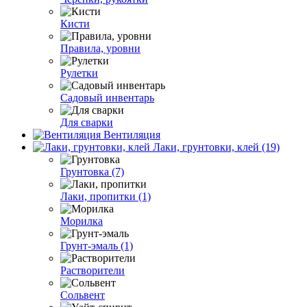
Кисти
Правила, уровни
Рулетки
Садовый инвентарь
Для сварки
Вентиляция
Лаки, грунтовки, клей (19)
Грунтовка (7)
Лаки, пропитки (1)
Морилка
Грунт-эмаль (1)
Растворители
Сольвент