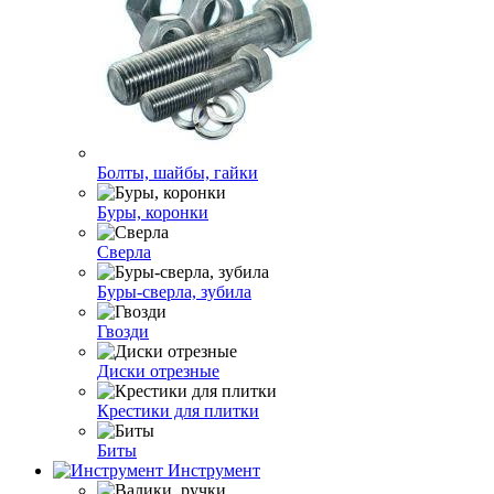
Болты, шайбы, гайки
Буры, коронки
Сверла
Буры-сверла, зубила
Гвозди
Диски отрезные
Крестики для плитки
Биты
Инструмент