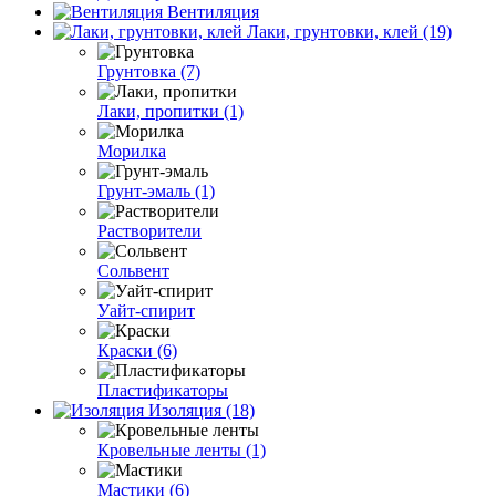
Вентиляция
Лаки, грунтовки, клей (19)
Грунтовка (7)
Лаки, пропитки (1)
Морилка
Грунт-эмаль (1)
Растворители
Сольвент
Уайт-спирит
Краски (6)
Пластификаторы
Изоляция (18)
Кровельные ленты (1)
Мастики (6)