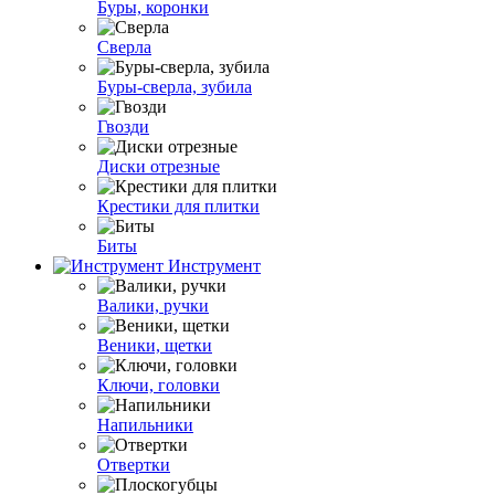
Буры, коронки
Сверла
Буры-сверла, зубила
Гвозди
Диски отрезные
Крестики для плитки
Биты
Инструмент
Валики, ручки
Веники, щетки
Ключи, головки
Напильники
Отвертки