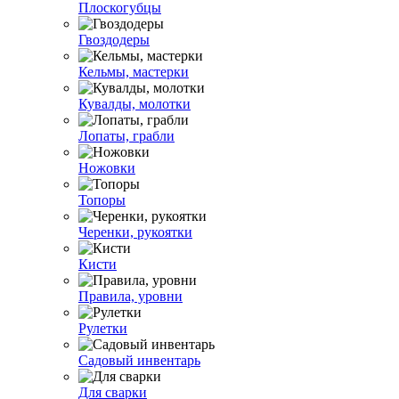
Плоскогубцы
Гвоздодеры
Кельмы, мастерки
Кувалды, молотки
Лопаты, грабли
Ножовки
Топоры
Черенки, рукоятки
Кисти
Правила, уровни
Рулетки
Садовый инвентарь
Для сварки