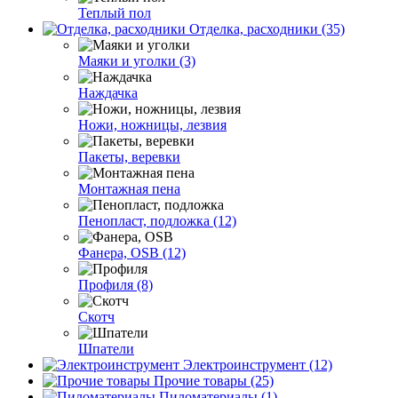
Теплый пол
Отделка, расходники (35)
Маяки и уголки (3)
Наждачка
Ножи, ножницы, лезвия
Пакеты, веревки
Монтажная пена
Пенопласт, подложка (12)
Фанера, OSB (12)
Профиля (8)
Скотч
Шпатели
Электроинструмент (12)
Прочие товары (25)
Пиломатериалы (1)