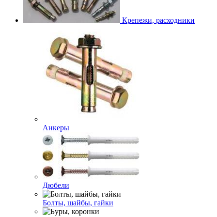
Крепежи, расходники
Анкеры
Дюбели
Болты, шайбы, гайки