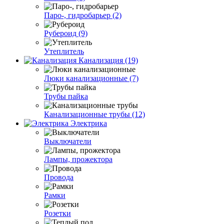
Паро-, гидробарьер (2)
Рубероид (9)
Утеплитель
Канализация (19)
Люки канализационные (7)
Трубы пайка
Канализационные трубы (12)
Электрика
Выключатели
Лампы, прожектора
Провода
Рамки
Розетки