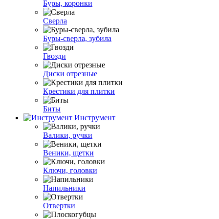
Буры, коронки
Сверла
Буры-сверла, зубила
Гвозди
Диски отрезные
Крестики для плитки
Биты
Инструмент
Валики, ручки
Веники, щетки
Ключи, головки
Напильники
Отвертки