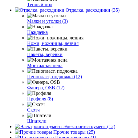
Теплый пол
Отделка, расходники (35)
Маяки и уголки (3)
Наждачка
Ножи, ножницы, лезвия
Пакеты, веревки
Монтажная пена
Пенопласт, подложка (12)
Фанера, OSB (12)
Профиля (8)
Скотч
Шпатели
Электроинструмент (12)
Прочие товары (25)
Пиломатериалы (1)