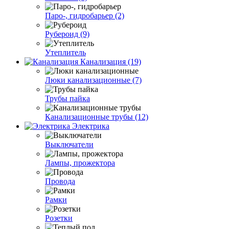
Паро-, гидробарьер (2)
Рубероид (9)
Утеплитель
Канализация (19)
Люки канализационные (7)
Трубы пайка
Канализационные трубы (12)
Электрика
Выключатели
Лампы, прожектора
Провода
Рамки
Розетки