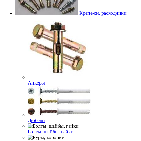
Крепежи, расходники
Анкеры
Дюбели
Болты, шайбы, гайки