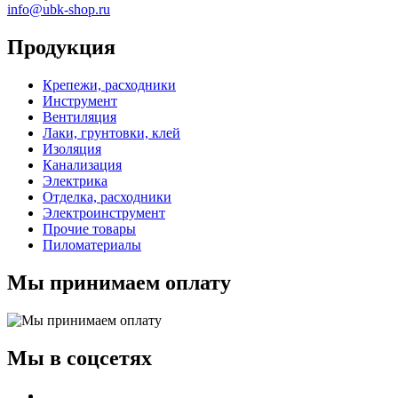
info@ubk-shop.ru
Продукция
Крепежи, расходники
Инструмент
Вентиляция
Лаки, грунтовки, клей
Изоляция
Канализация
Электрика
Отделка, расходники
Электроинструмент
Прочие товары
Пиломатериалы
Мы принимаем оплату
Мы в соцсетях