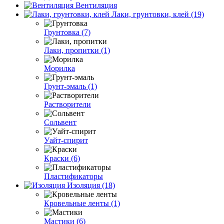
Вентиляция
Лаки, грунтовки, клей (19)
Грунтовка (7)
Лаки, пропитки (1)
Морилка
Грунт-эмаль (1)
Растворители
Сольвент
Уайт-спирит
Краски (6)
Пластификаторы
Изоляция (18)
Кровельные ленты (1)
Мастики (6)