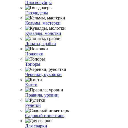
Плоскогубцы
Гвоздодеры
Кельмы, мастерки
Кувалды, молотки
Лопаты, грабли
Ножовки
Топоры
Черенки, рукоятки
Кисти
Правила, уровни
Рулетки
Садовый инвентарь
Для сварки